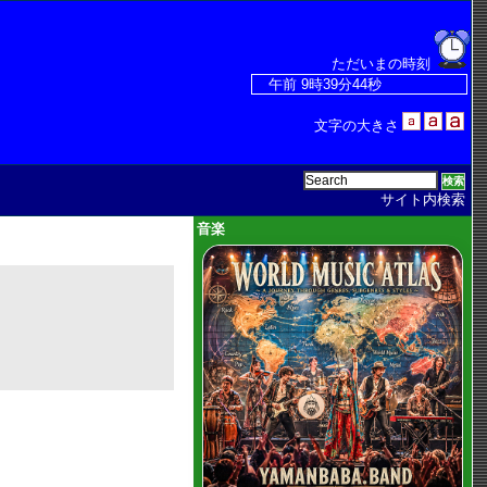
ただいまの時刻
文字の大きさ
サイト内検索
音楽