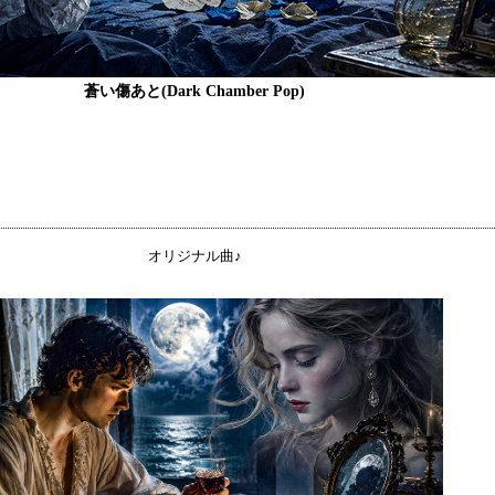
蒼い傷あと(Dark Chamber Pop)
オリジナル曲♪