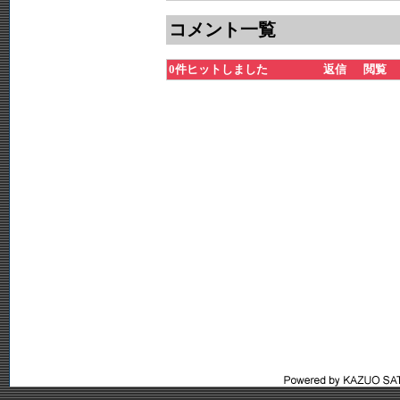
コメント一覧
0件ヒットしました
返信
閲覧